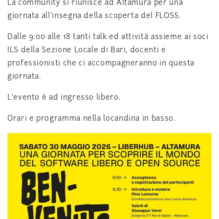
La community si riunisce ad Altamura per una
giornata all’insegna della scoperta del FLOSS.
Dalle 9:00 alle 18 tanti talk ed attività assieme ai soci
ILS della Sezione Locale di Bari, docenti e
professionisti che ci accompagneranno in questa
giornata.
L’evento è ad ingresso libero.
Orari e programma nella locandina in basso.