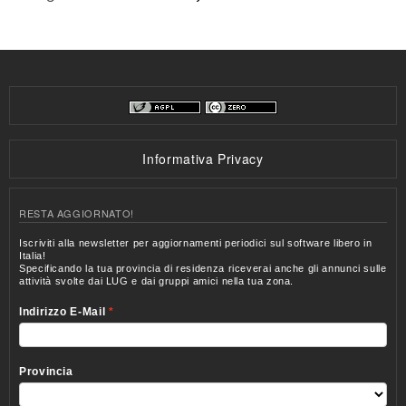
Informativa Privacy
RESTA AGGIORNATO!