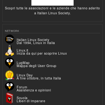
Scopri tutte le associazioni e le aziende che hanno aderito
a Italian Linux Society.
NETWORK
Italian Linux Society
Dal 1994, Linux in Italia
Linux.it
Inizia da qui per scoprire Linux
LugMap
Mappa degli User Group
Linux Day
A fine ottobre, in tutta Italia
Forum
Assistenza e opinioni
Scuola
Liberi di imparare