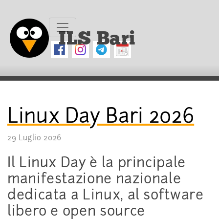
ILS Bari
Linux Day Bari 2026
29 Luglio 2026
Il Linux Day è la principale
manifestazione nazionale
dedicata a Linux, al software
libero e open source