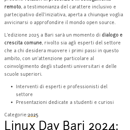
remoto
, a testimonianza del carattere inclusivo e
partecipativo dell’iniziativa, aperta a chiunque voglia
avvicinarsi o approfondire il mondo open source.
L’edizione 2025 a Bari sarà un momento di
dialogo e
crescita comune
, rivolto sia agli esperti del settore
che a chi desidera muovere i primi passi in questo
ambito, con un’attenzione particolare al
coinvolgimento degli studenti universitari e delle
scuole superiori.
Interventi di esperti e professionisti del
settore
Presentazioni dedicate a studenti e curiosi
Categorie:
2025
Linux Day Bari 2024: