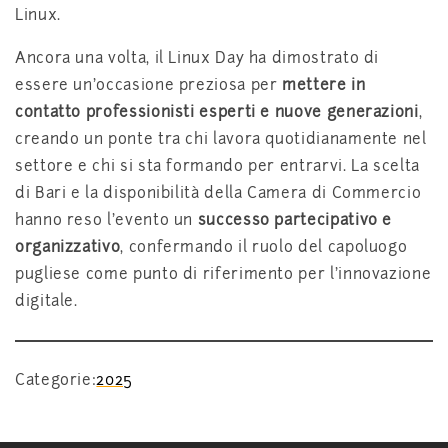
Linux.
Ancora una volta, il Linux Day ha dimostrato di
essere un’occasione preziosa per
mettere in
contatto professionisti esperti e nuove generazioni
,
creando un ponte tra chi lavora quotidianamente nel
settore e chi si sta formando per entrarvi. La scelta
di Bari e la disponibilità della Camera di Commercio
hanno reso l’evento un
successo partecipativo e
organizzativo
, confermando il ruolo del capoluogo
pugliese come punto di riferimento per l’innovazione
digitale.
Categorie:
2025