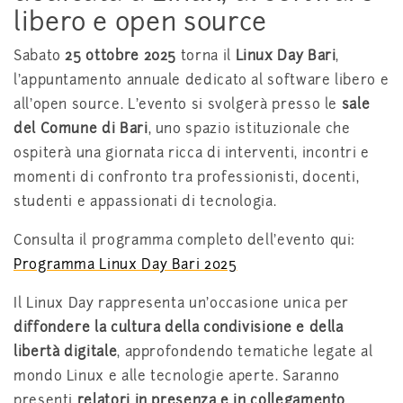
libero e open source
Sabato
25 ottobre 2025
torna il
Linux Day Bari
,
l’appuntamento annuale dedicato al software libero e
all’open source. L’evento si svolgerà presso le
sale
del Comune di Bari
, uno spazio istituzionale che
ospiterà una giornata ricca di interventi, incontri e
momenti di confronto tra professionisti, docenti,
studenti e appassionati di tecnologia.
Consulta il programma completo dell’evento qui:
Programma Linux Day Bari 2025
Il Linux Day rappresenta un’occasione unica per
diffondere la cultura della condivisione e della
libertà digitale
, approfondendo tematiche legate al
mondo Linux e alle tecnologie aperte. Saranno
presenti
relatori in presenza e in collegamento