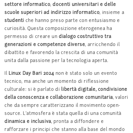
settore informatico
,
docenti universitari e delle
scuole superiori ad indirizzo informatico
, insieme a
studenti
che hanno preso parte con entusiasmo e
curiosità. Questa composizione eterogenea ha
permesso di creare un
dialogo costruttivo tra
generazioni e competenze diverse
, arricchendo il
dibattito e favorendo la crescita di una comunità
unita dalla passione per la tecnologia aperta.
Il
Linux Day Bari 2024
non è stato solo un evento
tecnico, ma anche un momento di riflessione
culturale: si è parlato di
libertà digitale, condivisione
della conoscenza e collaborazione comunitaria
, valori
che da sempre caratterizzano il movimento open-
source. L’atmosfera è stata quella di una comunità
dinamica e inclusiva
, pronta a diffondere e
rafforzare i principi che stanno alla base del mondo