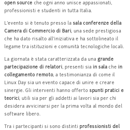
open source
che ogni anno unisce appassionati,
professionisti e studenti in tutta Italia.
L’evento si è tenuto presso la
sala conferenze della
Camera di Commercio di Bari
, una sede prestigiosa
che ha dato risalto all’iniziativa e ha sottolineato il
legame tra istituzioni e comunità tecnologiche locali.
La giornata è stata caratterizzata da una
grande
partecipazione di relatori
, presenti sia
in sala
che
in
collegamento remoto
, a testimonianza di come il
Linux Day sia un evento capace di unire e creare
sinergie. Gli interventi hanno offerto
spunti pratici e
teorici
, utili sia per gli addetti ai lavori sia per chi
desidera avvicinarsi per la prima volta al mondo del
software libero.
Tra i partecipanti si sono distinti
professionisti del