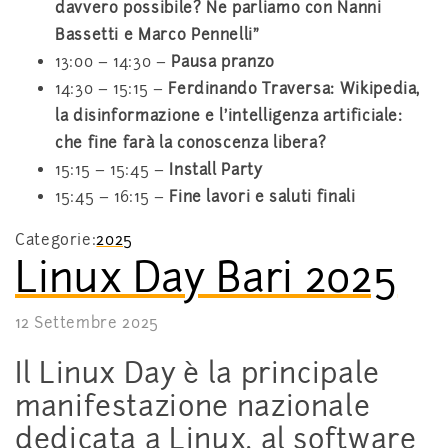
davvero possibile? Ne parliamo con Nanni
Bassetti e Marco Pennelli”
13:00 – 14:30 –
Pausa pranzo
14:30 – 15:15 –
Ferdinando Traversa: Wikipedia,
la disinformazione e l’intelligenza artificiale:
che fine farà la conoscenza libera?
15:15 – 15:45 –
Install Party
15:45 – 16:15 –
Fine lavori e saluti finali
Categorie:
2025
Linux Day Bari 2025
12 Settembre 2025
Il Linux Day è la principale
manifestazione nazionale
dedicata a Linux, al software