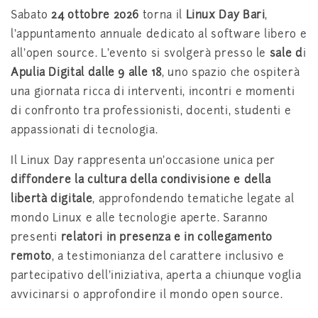
Sabato
24 ottobre 2026
torna il
Linux Day Bari
,
l’appuntamento annuale dedicato al software libero e
all’open source. L’evento si svolgerà presso le
sale d
i
Apulia Digital
dalle 9 alle 18
, uno spazio che ospiterà
una giornata ricca di interventi, incontri e momenti
di confronto tra professionisti, docenti, studenti e
appassionati di tecnologia.
Il Linux Day rappresenta un’occasione unica per
diffondere la cultura della condivisione e della
libertà digitale
, approfondendo tematiche legate al
mondo Linux e alle tecnologie aperte. Saranno
presenti
relatori in presenza e in collegamento
remoto
, a testimonianza del carattere inclusivo e
partecipativo dell’iniziativa, aperta a chiunque voglia
avvicinarsi o approfondire il mondo open source.