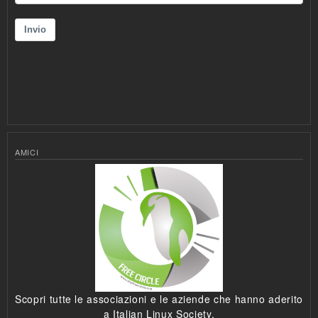
AMICI
Scopri tutte le associazioni e le aziende che hanno aderito
a Italian Linux Society.