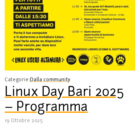
Categorie:
Dalla community
Linux Day Bari 2025
– Programma
19 Ottobre 2025