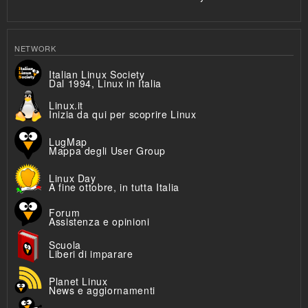
NETWORK
Italian Linux Society
Dal 1994, Linux in Italia
Linux.it
Inizia da qui per scoprire Linux
LugMap
Mappa degli User Group
Linux Day
A fine ottobre, in tutta Italia
Forum
Assistenza e opinioni
Scuola
Liberi di imparare
Planet Linux
News e aggiornamenti