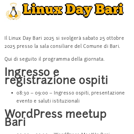
Il Linux Day Bari 2025 si svolgerà sabato 25 ottobre
2025 presso la sala consiliare del Comune di Bari.
Qui di seguito il programma della giornata.
Ingresso e
registrazione ospiti
08:30 – 09:00 – Ingresso ospiti, presentazione
evento e saluti istituzionali
WordPress meetup
Bari