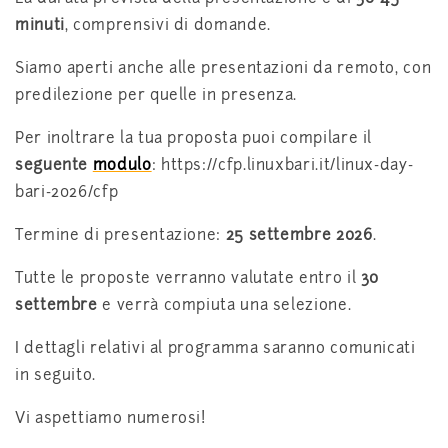
minuti
, comprensivi di domande.
Siamo aperti anche alle presentazioni da remoto, con
predilezione per quelle in presenza.
Per inoltrare la tua proposta puoi compilare il
seguente
modulo
: https://cfp.linuxbari.it/linux-day-
bari-2026/cfp
Termine di presentazione:
25 settembre 2026
.
Tutte le proposte verranno valutate entro il
30
settembre
e verrà compiuta una selezione.
I dettagli relativi al programma saranno comunicati
in seguito.
Vi aspettiamo numerosi!