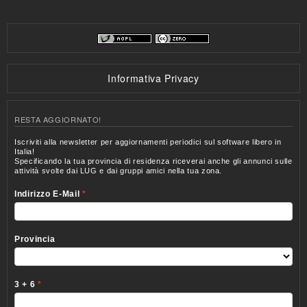
Informativa Privacy
RESTA AGGIORNATO!