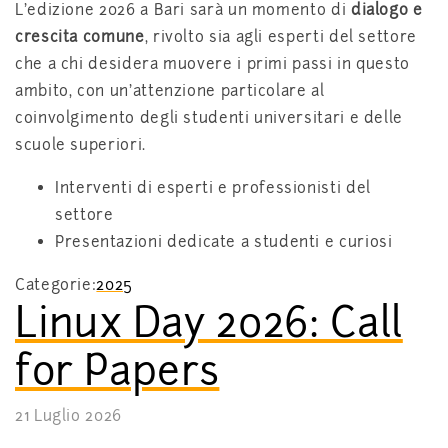
L’edizione 2026 a Bari sarà un momento di
dialogo e
crescita comune
, rivolto sia agli esperti del settore
che a chi desidera muovere i primi passi in questo
ambito, con un’attenzione particolare al
coinvolgimento degli studenti universitari e delle
scuole superiori.
Interventi di esperti e professionisti del
settore
Presentazioni dedicate a studenti e curiosi
Categorie:
2025
Linux Day 2026: Call
for Papers
21 Luglio 2026