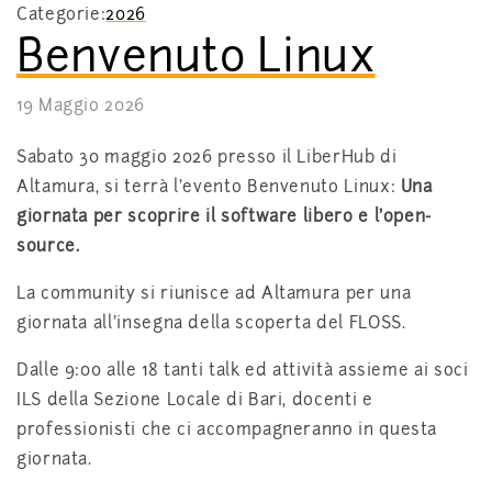
Categorie:
2026
Benvenuto Linux
19 Maggio 2026
Sabato 30 maggio 2026 presso il LiberHub di
Altamura, si terrà l’evento Benvenuto Linux:
Una
giornata per scoprire il software libero e l’open-
source.
La community si riunisce ad Altamura per una
giornata all’insegna della scoperta del FLOSS.
Dalle 9:00 alle 18 tanti talk ed attività assieme ai soci
ILS della Sezione Locale di Bari, docenti e
professionisti che ci accompagneranno in questa
giornata.