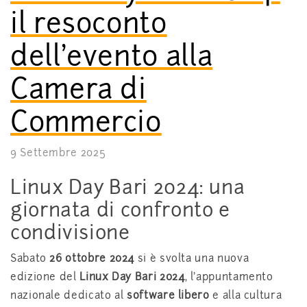
il resoconto
dell’evento alla
Camera di
Commercio
9 Settembre 2025
Linux Day Bari 2024: una
giornata di confronto e
condivisione
Sabato
26 ottobre 2024
si è svolta una nuova
edizione del
Linux Day Bari 2024
, l’appuntamento
nazionale dedicato al
software libero
e alla cultura